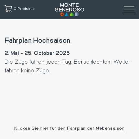
0 Produkte
Direkt
zum
Fahrplan Hochsaison
Inhalt
2. Mai - 25. October 2026
Die Züge fahren jeden Tag. Bei schlechtem Wetter
fahren keine Züge.
Klicken Sie hier für den Fahrplan der Nebensaison