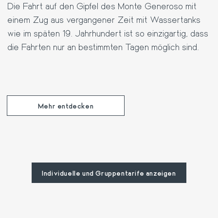
Die Fahrt auf den
Gipfel
des
Monte Generoso
mit
einem
Zug
aus vergangener Zeit mit Wassertanks
wie im späten 19. Jahrhundert ist so einzigartig, dass
die Fahrten nur an bestimmten Tagen möglich sind.
Mehr entdecken
Individuelle und Gruppentarife anzeigen