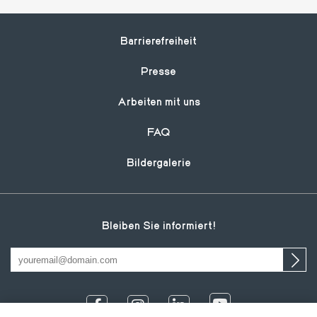
Footer
Barrierefreiheit
Presse
Arbeiten mit uns
FAQ
Bildergalerie
Bleiben Sie informiert!