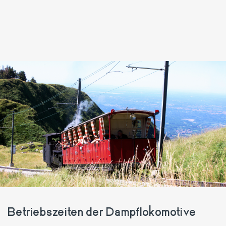
Betriebszeiten der Dampflokomotive