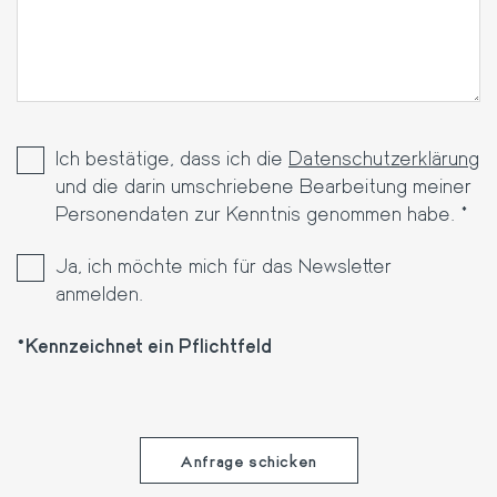
Ich bestätige, dass ich die
Datenschutzerklärung
und die darin umschriebene Bearbeitung meiner
Personendaten zur Kenntnis genommen habe. *
Ja, ich möchte mich für das Newsletter
anmelden.
Kennzeichnet ein Pflichtfeld