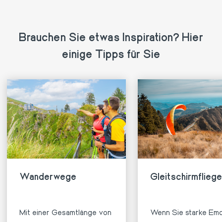
Brauchen Sie etwas Inspiration? Hier
einige Tipps für Sie
Wanderwege
Gleitschirmflieg
Mit einer Gesamtlänge von
Wenn Sie starke Emo