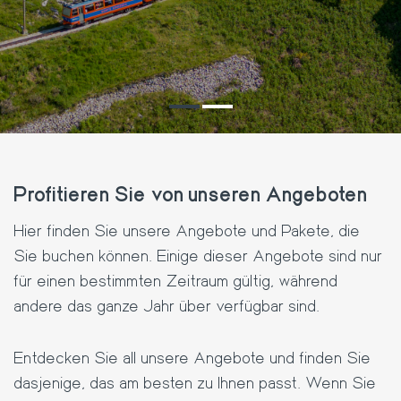
Profitieren Sie von unseren Angeboten
Hier finden Sie unsere Angebote und Pakete, die
Sie buchen können. Einige dieser Angebote sind nur
für einen bestimmten Zeitraum gültig, während
andere das ganze Jahr über verfügbar sind.
Entdecken Sie all unsere Angebote und finden Sie
dasjenige, das am besten zu Ihnen passt. Wenn Sie