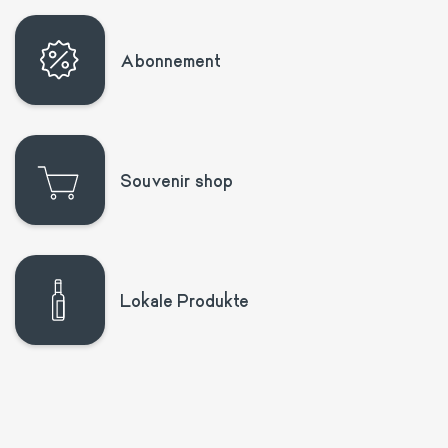
Abonnement
Souvenir shop
Lokale Produkte