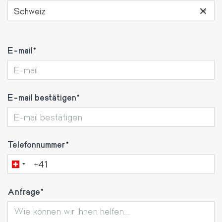
×
Schweiz
E-
E-mail
mail
E-mail bestätigen
Telefonnummer
Anfrage