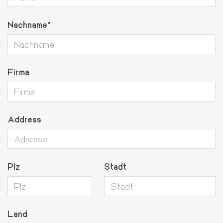
Nachname
Firma
Address
Plz
Stadt
Land