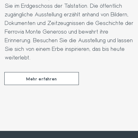
Sie im Erdgeschoss der Talstation. Die öffentlich
zugängliche Ausstellung erzählt anhand von Bildern,
Dokumenten und Zeitzeugnissen die Geschichte der
Ferrovia Monte Generoso und bewahrt ihre
Erinnerung. Besuchen Sie die Ausstellung und lassen
Sie sich von einem Erbe inspirieren, das bis heute
weiterlebt.
Mehr erfahren