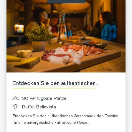
Entdecken Sie den authentischen
Geschmack des Tessins im Buffet
30 verfügbare Plätze
Bellavista 🌄
Buffet Bellavista
Entdecken Sie den authentischen Geschmack des Tessins
für eine unvergessliche kulinarische Reise.