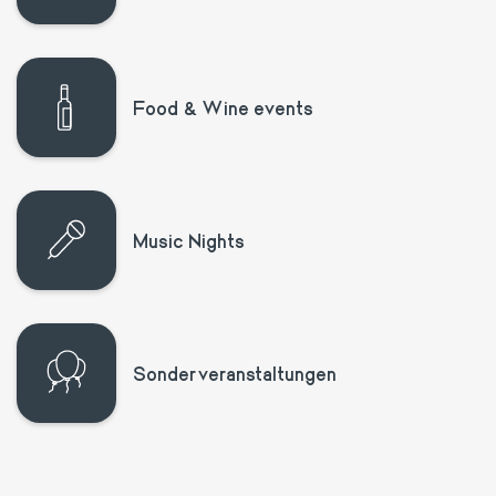
Food & Wine events
Music Nights
Sonderveranstaltungen