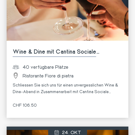
Wine & Dine mit Cantina Sociale
Mendrisio 🍷
40 verfügbare Plätze
Ristorante Fiore di pietra
Schliessen Sie sich uns für einen unvergesslichen Wine &
Dine-Abend in Zusammenarbeit mit Cantina Sociale
Mendrisio.
CHF 106.50
Mehr
24. OKT