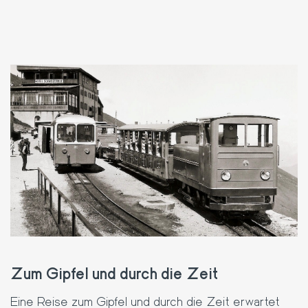
Zum Gipfel und durch die Zeit
Eine Reise zum Gipfel und durch die Zeit erwartet