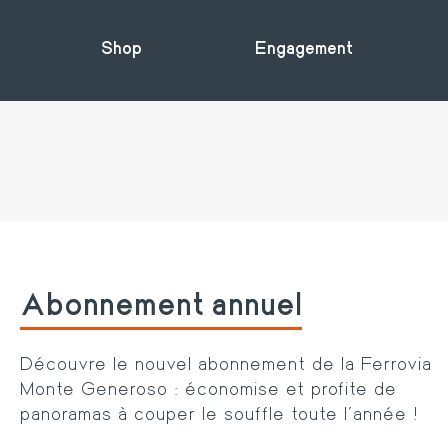
Shop
Engagement
Abonnement annuel
Découvre le nouvel abonnement de la Ferrovia
Monte Generoso : économise et profite de
panoramas à couper le souffle toute l’année !