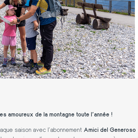
es amoureux de la montagne toute l’année !
aque saison avec l’abonnement
Amici del Generoso