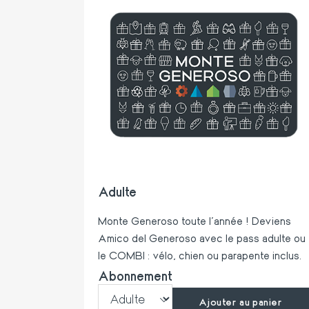
Adulte
Monte Generoso toute l'année ! Deviens
Amico del Generoso avec le pass adulte ou
le COMBI : vélo, chien ou parapente inclus.
Abonnement