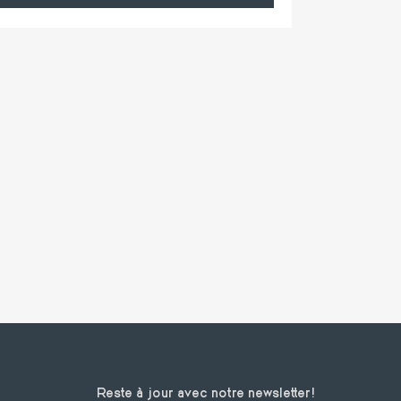
Reste à jour avec notre newsletter!