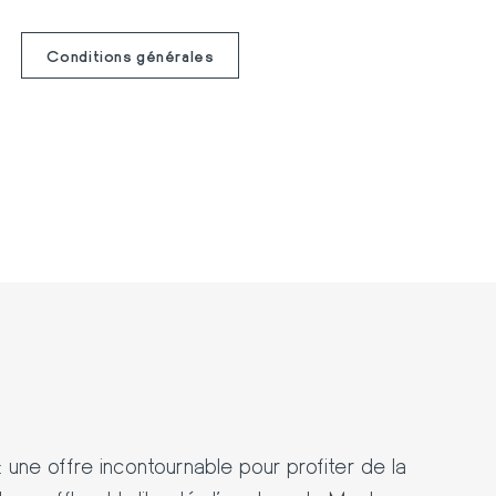
Conditions générales
: une offre incontournable pour profiter de la