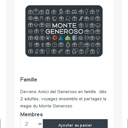
Famille
Deviens Amici del Generoso en famille : dès
2 adultes, voyagez ensemble et partagez la
magie du Monte Generoso.
Membres