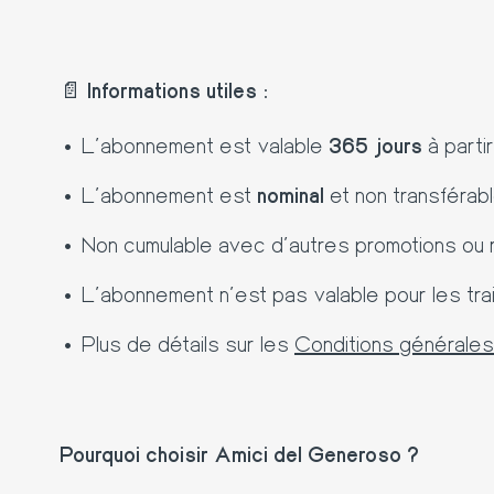
📄
Informations utiles :
L’abonnement est valable
365 jours
à parti
L’abonnement est
nominal
et non transférabl
Non cumulable avec d’autres promotions ou 
L’abonnement n’est pas valable pour les tr
Plus de détails sur les
Conditions générales
Pourquoi choisir Amici del Generoso ?