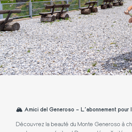
🏔️ Amici del Generoso – L’abonnement pour l
Découvrez la beauté du Monte Generoso à ch