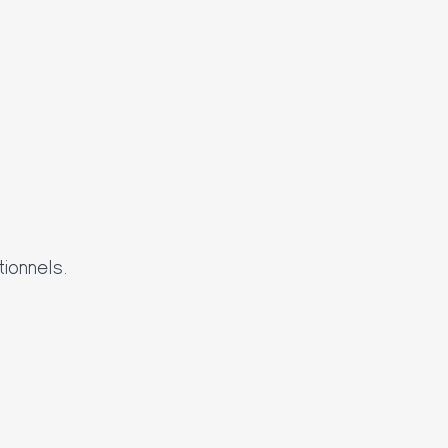
ionnels.