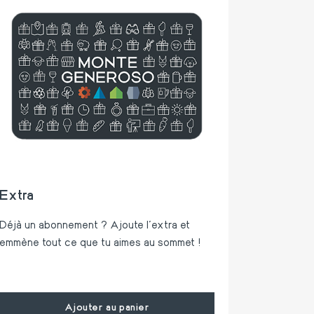
Extra
Déjà un abonnement ? Ajoute l'extra et
emmène tout ce que tu aimes au sommet !