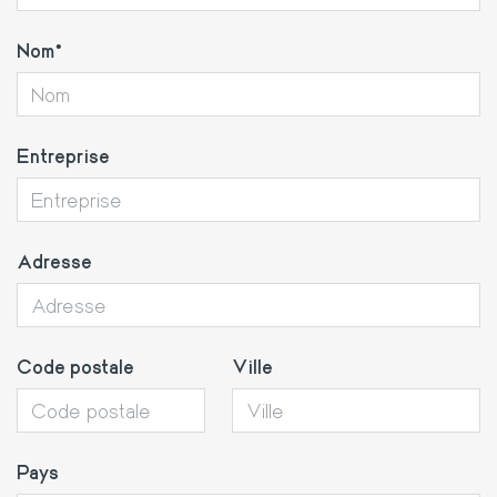
Nom
Entreprise
Adresse
Code postale
Ville
Pays