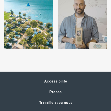
Footer
Accessibilité
Presse
Travaille avec nous