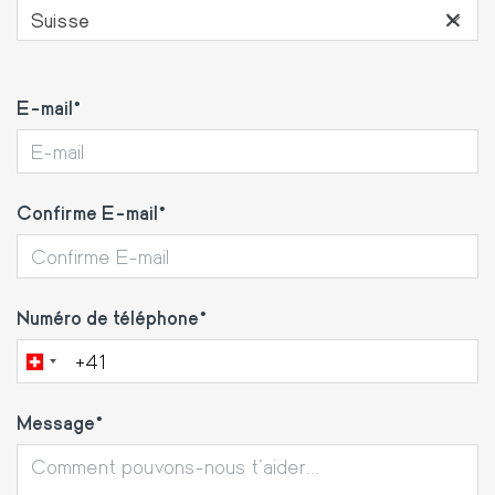
×
Suisse
E-
E-mail
mail
Confirme E-mail
Numéro de téléphone
Message