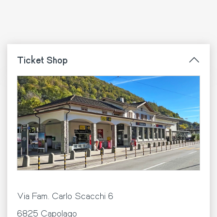
Ticket Shop
Via Fam. Carlo Scacchi 6
6825 Capolago