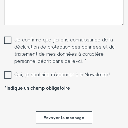
Je confirme que j’ai pris connaissance de la
déclaration de protection des données
et du
traitement de mes données à caractère
personnel décrit dans celle-ci. *
Oui, je souhaite m'abonner à la Newsletter!
Indique un champ obligatoire