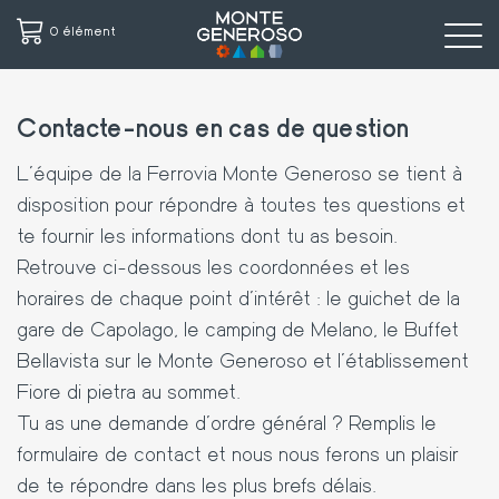
0 élément
Aller
au
Contacte-nous en cas de question
contenu
principal
L’équipe de la Ferrovia Monte Generoso se tient à
disposition pour répondre à toutes tes questions et
te fournir les informations dont tu as besoin.
Retrouve ci-dessous les coordonnées et les
horaires de chaque point d’intérêt : le guichet de la
gare de Capolago, le camping de Melano, le Buffet
Bellavista sur le Monte Generoso et l’établissement
Fiore di pietra au sommet.
Tu as une demande d’ordre général ? Remplis le
formulaire de contact et nous nous ferons un plaisir
de te répondre dans les plus brefs délais.