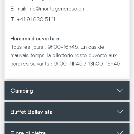
E-mail:
info@montegeneroso.ch
T. +41 91 630 51 11
Horaires d'ouverture
Tous les jours : 9h00-16h45. En cas de
mauvais temps, la billetterie reste ouverte aux
horaires suivants : 9h00-11h45 / 13h00-16h45.
Camping
Buffet Bellavista
Fiore di pietra