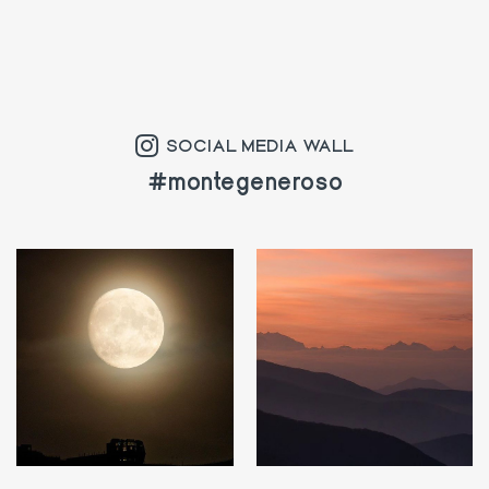
SOCIAL MEDIA WALL
#montegeneroso