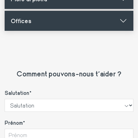
Offices
Comment pouvons-nous t'aider ?
Salutation
Prénom