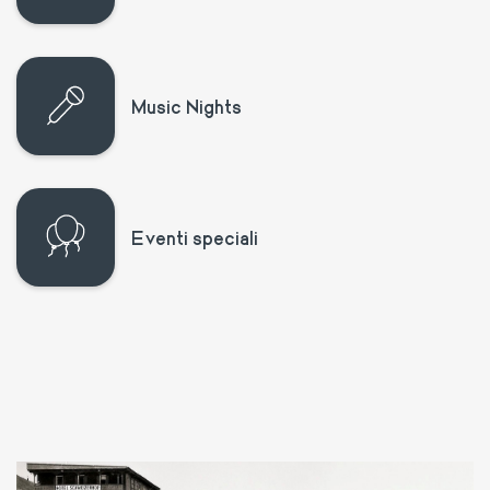
Music Nights
Eventi speciali