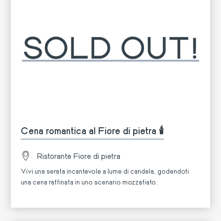
Cena romantica al Fiore di pietra 🕯️
Ristorante Fiore di pietra
Vivi una serata incantevole a lume di candela, godendoti
una cena raffinata in uno scenario mozzafiato.
Di più