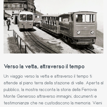
Verso la vetta, attraverso il tempo
Un viaggio verso la vetta e attraverso il tempo ti
attende al piano terra della stazione di valle. Aperta al
pubblico, la mostra racconta la storia della Ferrovia
Monte Generoso attraverso immagini, documenti e
testimonianze che ne custodiscono la memoria. Vieni