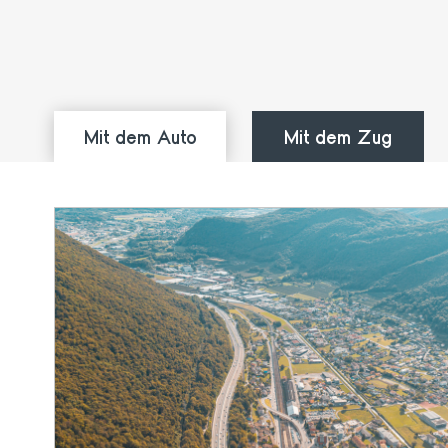
Mit dem Auto
Mit dem Zug