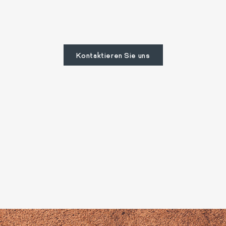
Kontaktieren Sie uns