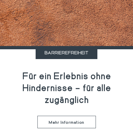
BARRIEREFREIHEIT
Für ein Erlebnis ohne
Hindernisse – für alle
zugänglich
Mehr Information