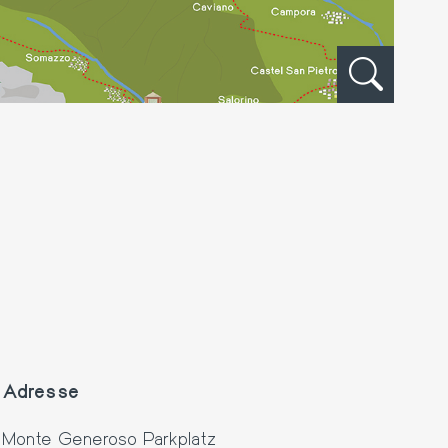
Adresse
Monte Generoso Parkplatz