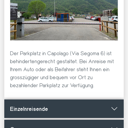
Der Parkplatz in Capolago (Via Segoma 6) ist
behindertengerecht gestaltet. Bei Anreise mit
Ihrem Auto oder als Beifahrer steht Ihnen ein
grosszügiger und bequem vor Ort zu
bezahlender Parkplatz zur Verfügung.
Einzelnreisende