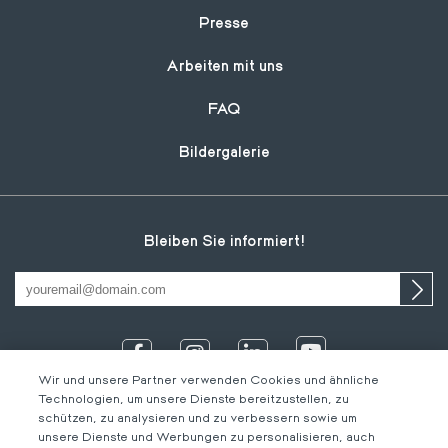
Presse
Arbeiten mit uns
FAQ
Bildergalerie
Bleiben Sie informiert!
Wir und unsere Partner verwenden Cookies und ähnliche
Technologien, um unsere Dienste bereitzustellen, zu
schützen, zu analysieren und zu verbessern sowie um
unsere Dienste und Werbungen zu personalisieren, auch