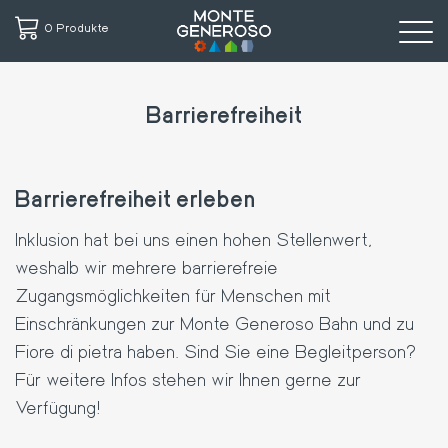
0 Produkte
Direkt
zum
Barrierefreiheit
Inhalt
Barrierefreiheit erleben
Inklusion hat bei uns einen hohen Stellenwert,
weshalb wir mehrere barrierefreie
Zugangsmöglichkeiten für Menschen mit
Einschränkungen zur Monte Generoso Bahn und zu
Fiore di pietra haben. Sind Sie eine Begleitperson?
Für weitere Infos stehen wir Ihnen gerne zur
Verfügung!