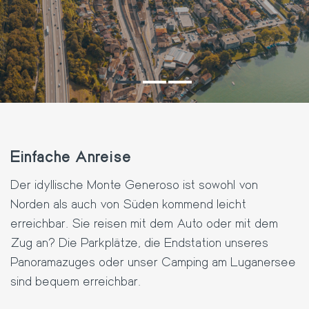
Einfache Anreise
Der idyllische Monte Generoso ist sowohl von
Norden als auch von Süden kommend leicht
erreichbar. Sie reisen mit dem Auto oder mit dem
Zug an? Die Parkplätze, die Endstation unseres
Panoramazuges oder unser Camping am Luganersee
sind bequem erreichbar.