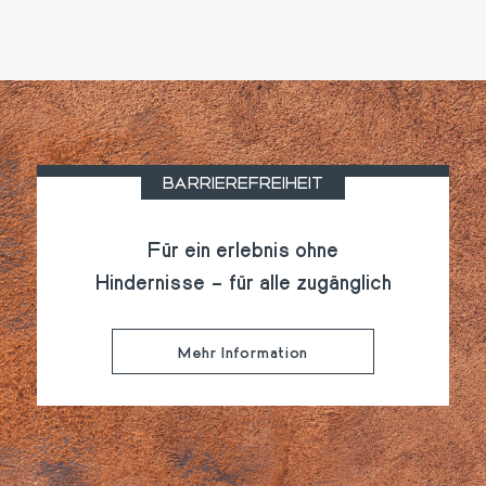
BARRIEREFREIHEIT
Für ein erlebnis ohne
Hindernisse – für alle zugänglich
Mehr Information