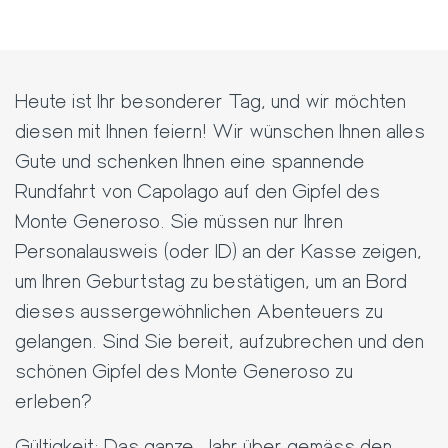
Heute ist Ihr besonderer Tag, und wir möchten
diesen mit Ihnen feiern! Wir wünschen Ihnen alles
Gute und schenken Ihnen eine spannende
Rundfahrt von Capolago auf den Gipfel des
Monte Generoso. Sie müssen nur Ihren
Personalausweis (oder ID) an der Kasse zeigen,
um Ihren Geburtstag zu bestätigen, um an Bord
dieses aussergewöhnlichen Abenteuers zu
gelangen. Sind Sie bereit, aufzubrechen und den
schönen Gipfel des Monte Generoso zu
erleben?
Gültigkeit: Das ganze Jahr über gemäss den