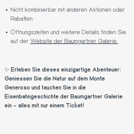
Nicht kombinierbar mit anderen Aktionen oder
Rabatten.
Öffnungszeiten und weitere Details finden Sie
auf der
Website der Baumgartner Galerie.
✨
Erleben Sie dieses einzigartige Abenteuer:
Geniessen Sie die Natur auf dem Monte
Generoso und tauchen Sie in die
Eisenbahngeschichte der Baumgartner Galerie
ein – alles mit nur einem Ticket!