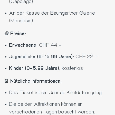
(Capolago)
An der Kasse der Baumgartner Galerie
(Mendrisio)
🪙
Preise:
Erwachsene:
CHF 44.–
Jugendliche (6–15.99 Jahre):
CHF 22.–
Kinder (0–5.99 Jahre):
kostenlos
📄
Nützliche Informationen:
Das Ticket ist ein Jahr ab Kaufdatum gültig.
Die beiden Attraktionen können an
verschiedenen Tagen besucht werden.