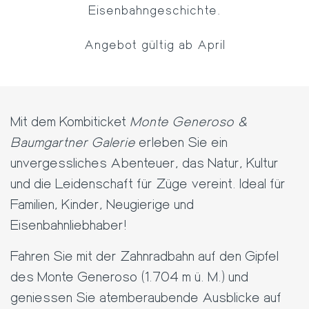
Eisenbahngeschichte.
Angebot gültig ab April
Mit dem Kombiticket
Monte Generoso &
Baumgartner Galerie
erleben Sie ein
unvergessliches Abenteuer, das Natur, Kultur
und die Leidenschaft für Züge vereint. Ideal für
Familien, Kinder, Neugierige und
Eisenbahnliebhaber!
Fahren Sie mit der Zahnradbahn auf den Gipfel
des Monte Generoso (1.704 m ü. M.) und
geniessen Sie atemberaubende Ausblicke auf