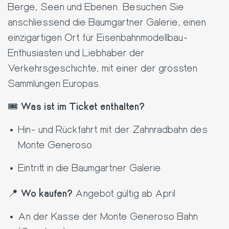
Berge, Seen und Ebenen. Besuchen Sie
anschliessend die Baumgartner Galerie, einen
einzigartigen Ort für Eisenbahnmodellbau-
Enthusiasten und Liebhaber der
Verkehrsgeschichte, mit einer der grössten
Sammlungen Europas.
🎟️
Was ist im Ticket enthalten?
Hin- und Rückfahrt mit der Zahnradbahn des
Monte Generoso
Eintritt in die Baumgartner Galerie
📍
Wo kaufen?
Angebot gültig ab April
An der Kasse der Monte Generoso Bahn