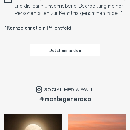
und die darin umschriebene Bearbeitung meiner
Personendaten zur Kenntnis genommen habe. *
Kennzeichnet ein Pflichtfeld
SOCIAL MEDIA WALL
#montegeneroso