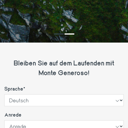
Bleiben Sie auf dem Laufenden mit
Monte Generoso!
Sprache
Anrede