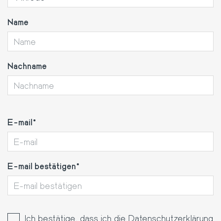
Name
Nachname
E-
E-mail
mail
E-mail bestätigen
Ich bestätige, dass ich die
Datenschutzerklärung