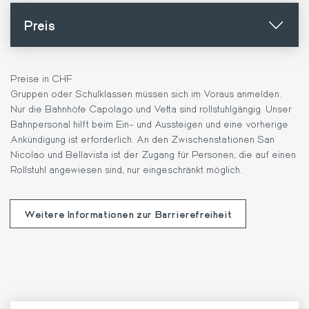
Preis
Preise in CHF
Gruppen oder Schulklassen müssen sich im Voraus anmelden.
Nur die Bahnhöfe Capolago und Vetta sind rollstuhlgängig. Unser
Bahnpersonal hilft beim Ein- und Aussteigen und eine vorherige
Ankündigung ist erforderlich. An den Zwischenstationen San
Nicolao und Bellavista ist der Zugang für Personen, die auf einen
Rollstuhl angewiesen sind, nur eingeschränkt möglich.
Weitere Informationen zur Barrierefreiheit