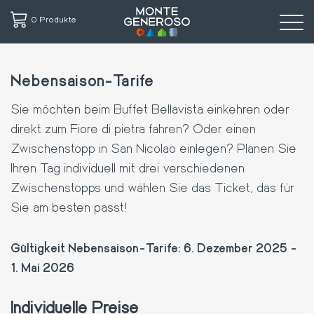
0 Produkte
Direkt
zum
Nebensaison-Tarife
Inhalt
Sie möchten beim Buffet Bellavista einkehren oder
direkt zum Fiore di pietra fahren? Oder einen
Zwischenstopp in San Nicolao einlegen? Planen Sie
Ihren Tag individuell mit drei verschiedenen
Zwischenstopps und wählen Sie das Ticket, das für
Sie am besten passt!
Gültigkeit Nebensaison-Tarife: 6. Dezember 2025 -
1. Mai 2026
Individuelle Preise