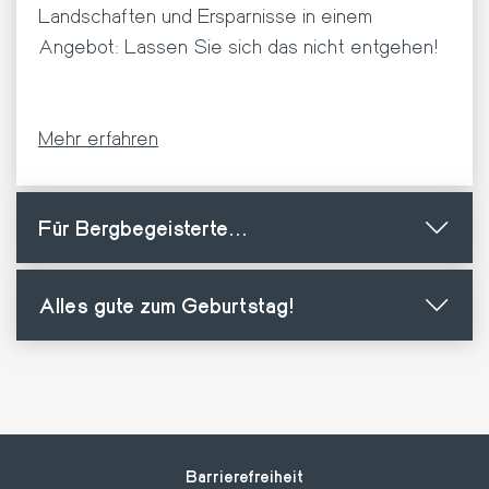
Landschaften und Ersparnisse in einem
Angebot: Lassen Sie sich das nicht entgehen!
Mehr erfahren
Für Bergbegeisterte...
Alles gute zum Geburtstag!
Footer
Barrierefreiheit