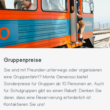
Gruppenpreise
Sie sind mit Freunden unterwegs oder organisieren
eine Gruppenfahrt? Monte Generoso bietet
Sonderpreise für Gruppen ab 10 Personen an. Auch
für Schulgruppen gibt es einen Rabatt. Denken Sie
daran, dass eine Reservierung erforderlich ist.
Kontaktieren Sie uns!