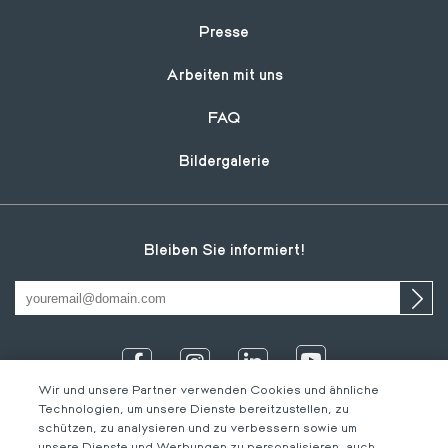
Presse
Arbeiten mit uns
FAQ
Bildergalerie
Bleiben Sie informiert!
Wir und unsere Partner verwenden Cookies und ähnliche
Technologien, um unsere Dienste bereitzustellen, zu
schützen, zu analysieren und zu verbessern sowie um
unsere Dienste und Werbungen zu personalisieren, auch