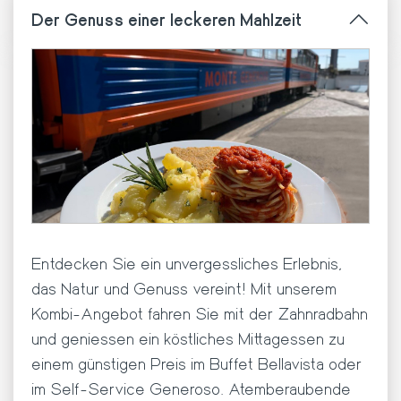
Der Genuss einer leckeren Mahlzeit
Entdecken Sie ein unvergessliches Erlebnis,
das Natur und Genuss vereint! Mit unserem
Kombi-Angebot fahren Sie mit der Zahnradbahn
und geniessen ein köstliches Mittagessen zu
einem günstigen Preis im Buffet Bellavista oder
im Self-Service Generoso. Atemberaubende