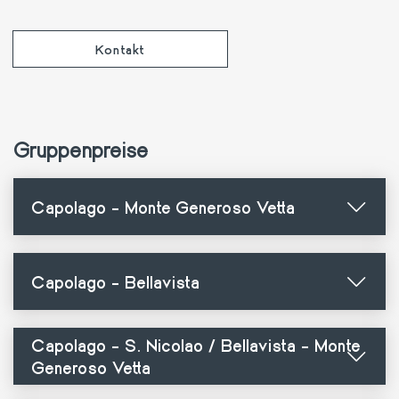
Kontakt
Gruppenpreise
Capolago - Monte Generoso Vetta
Capolago - Bellavista
Capolago - S. Nicolao / Bellavista - Monte
Generoso Vetta