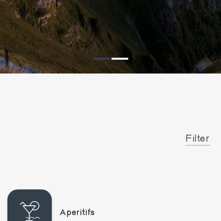
Filter
Aperitifs