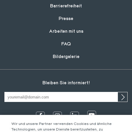
Footer
Barrierefreiheit
Presse
Arbeiten mit uns
FAQ
Bildergalerie
Bleiben Sie informiert!
Wir und unsere Partner verwenden Cookies und ähnliche
Technologien, um unsere Dienste bereitzustellen, zu