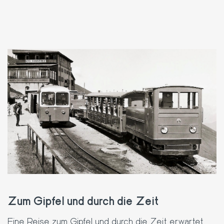
Zum Gipfel und durch die Zeit
Eine Reise zum Gipfel und durch die Zeit erwartet