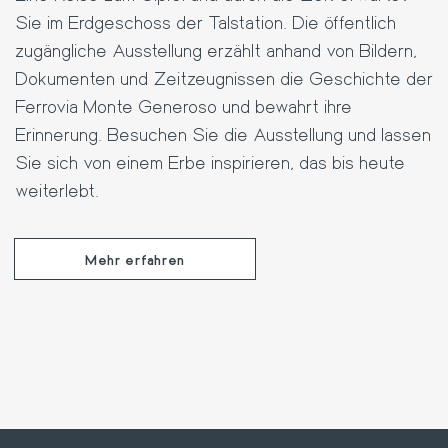
Sie im Erdgeschoss der Talstation. Die öffentlich
zugängliche Ausstellung erzählt anhand von Bildern,
Dokumenten und Zeitzeugnissen die Geschichte der
Ferrovia Monte Generoso und bewahrt ihre
Erinnerung. Besuchen Sie die Ausstellung und lassen
Sie sich von einem Erbe inspirieren, das bis heute
weiterlebt.
Mehr erfahren