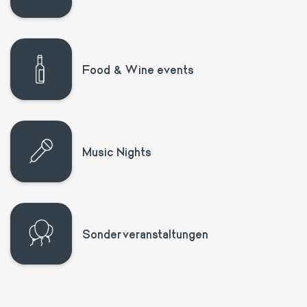
Food & Wine events
Music Nights
Sonderveranstaltungen