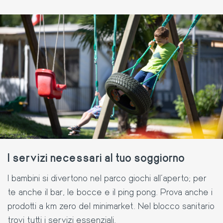
I servizi necessari al tuo soggiorno
I bambini si divertono nel parco giochi all’aperto; per
te anche il bar, le bocce e il ping pong. Prova anche i
prodotti a km zero del minimarket. Nel blocco sanitario
trovi tutti i servizi essenziali.