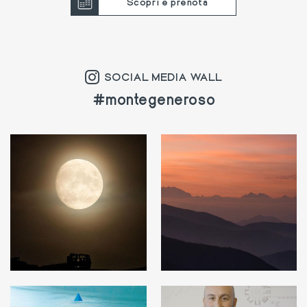
Scopri e prenota
SOCIAL MEDIA WALL
#montegeneroso