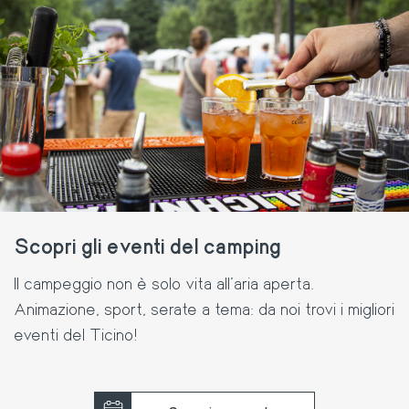
Scopri gli eventi del camping
Il campeggio non è solo vita all’aria aperta.
Animazione, sport, serate a tema: da noi trovi i migliori
eventi del Ticino!