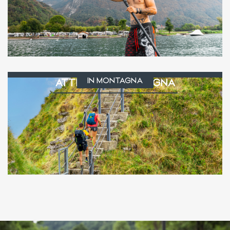
IN MONTAGNA
ATTIVITÀ IN MONTAGNA