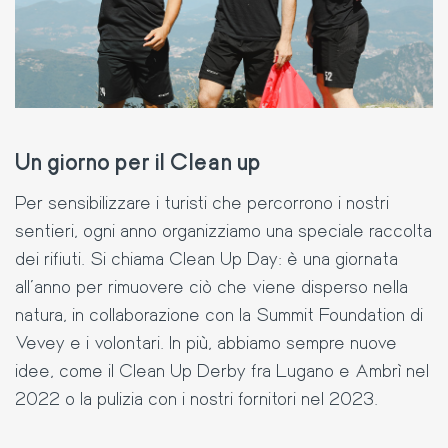
Un giorno per il Clean up
Per sensibilizzare i turisti che percorrono i nostri
sentieri
, ogni anno organizziamo una speciale raccolta
dei rifiuti. Si chiama Clean Up Day: è una giornata
all’anno per rimuovere ciò che viene disperso nella
natura
, in collaborazione con la Summit Foundation di
Vevey e i volontari. In più, abbiamo sempre nuove
idee, come il Clean Up Derby fra Lugano e Ambrì nel
2022 o la pulizia con i nostri fornitori nel 2023.