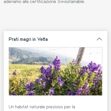
aderiamo alla certificazione Swisstainable.
Prati magri in Vetta
Un habitat naturale prezioso per la