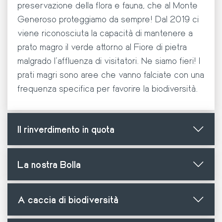
preservazione della
flora e fauna
, che al
Monte
Generoso
proteggiamo da sempre!
Dal 2019 ci
viene riconosciuta la capacità di mantenere a
prato magro il verde attorno al
Fiore di pietra
malgrado l’affluenza di visitatori. Ne siamo fieri! I
prati magri sono aree che vanno falciate con una
frequenza specifica per favorire la biodiversità.
Il rinverdimento in quota
La nostra Bolla
A caccia di biodiversità