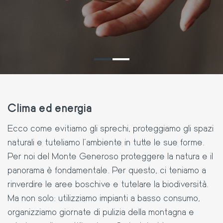
Clima ed energia
Ecco come evitiamo gli sprechi, proteggiamo gli spazi
naturali e tuteliamo l’ambiente in tutte le sue forme.
Per noi del Monte Generoso proteggere la natura e il
panorama è fondamentale. Per questo, ci teniamo a
rinverdire le aree boschive e tutelare la biodiversità.
Ma non solo: utilizziamo impianti a basso consumo,
organizziamo giornate di pulizia della montagna e