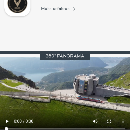
Mehr erfahren
360º PANORAMA