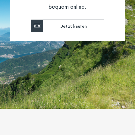
bequem online.
Jetzt kaufen