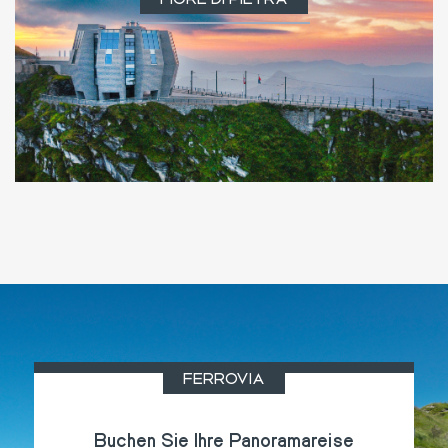
FIORE DI PIETRA
FERROVIA
Buchen Sie Ihre Panoramareise