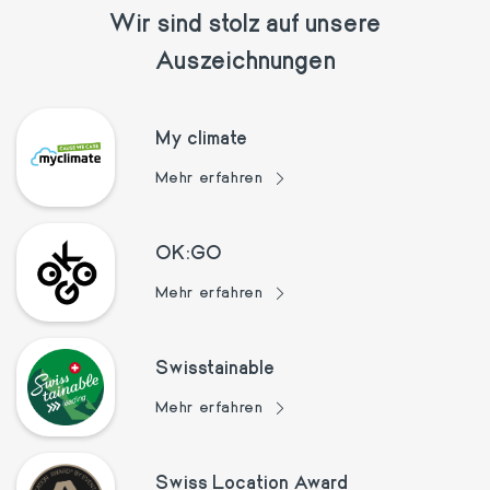
Wir sind stolz auf unsere
Auszeichnungen
My climate
Mehr erfahren
OK:GO
Mehr erfahren
Swisstainable
Mehr erfahren
Swiss Location Award