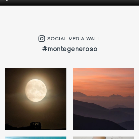
SOCIAL MEDIA WALL
#montegeneroso