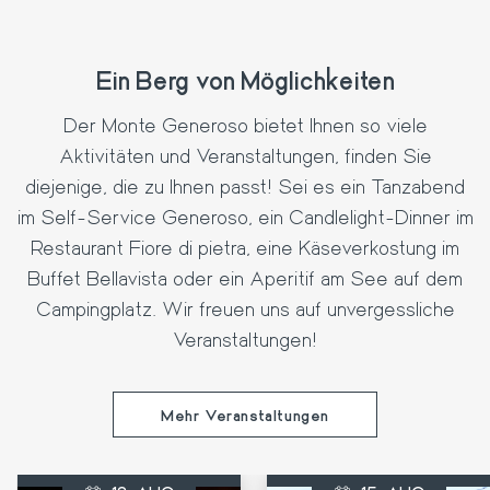
Ein Berg von Möglichkeiten
Der Monte Generoso bietet Ihnen so viele
Aktivitäten und Veranstaltungen, finden Sie
diejenige, die zu Ihnen passt! Sei es ein Tanzabend
im Self-Service Generoso, ein Candlelight-Dinner im
Restaurant Fiore di pietra, eine Käseverkostung im
Buffet Bellavista oder ein Aperitif am See auf dem
Campingplatz. Wir freuen uns auf unvergessliche
Veranstaltungen!
Mehr Veranstaltungen