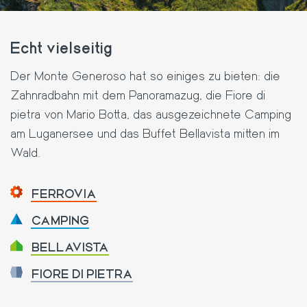
Echt vielseitig
Der Monte Generoso hat so einiges zu bieten: die
Zahnradbahn mit dem Panoramazug, die Fiore di
pietra von Mario Botta, das ausgezeichnete Camping
am Luganersee und das Buffet Bellavista mitten im
Wald.
FERROVIA
CAMPING
BELLAVISTA
FIORE DI PIETRA