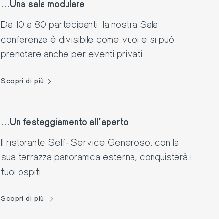
...Una sala modulare
Da 10 a 80 partecipanti: la nostra Sala
conferenze è divisibile come vuoi e si può
prenotare anche per eventi privati.
Scopri di più
...Un festeggiamento all'aperto
Il ristorante Self-Service Generoso, con la
sua terrazza panoramica esterna, conquisterà i
tuoi ospiti.
Scopri di più