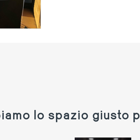
amo lo spazio giusto p