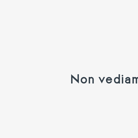
Non vediamo