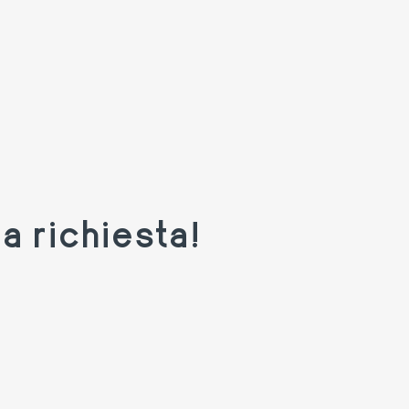
a richiesta!