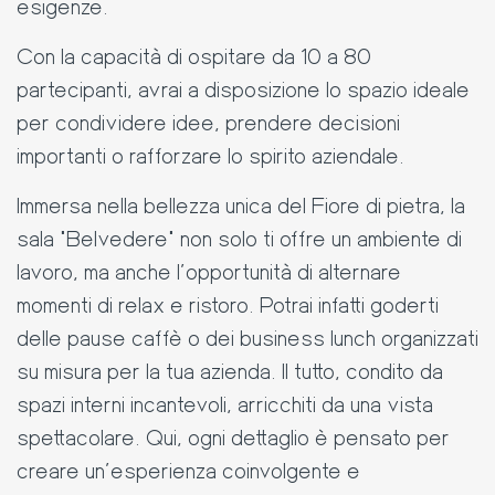
esigenze.
Con la capacità di ospitare da 10 a 80
partecipanti, avrai a disposizione lo spazio ideale
per condividere idee, prendere decisioni
importanti o rafforzare lo spirito aziendale.
Immersa nella bellezza unica del Fiore di pietra, la
sala "Belvedere" non solo ti offre un ambiente di
lavoro, ma anche l'opportunità di alternare
momenti di relax e ristoro. Potrai infatti goderti
delle pause caffè o dei business lunch organizzati
su misura per la tua azienda. Il tutto, condito da
spazi interni incantevoli, arricchiti da una vista
spettacolare. Qui, ogni dettaglio è pensato per
creare un'esperienza coinvolgente e