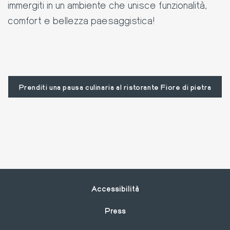
immergiti in un ambiente che unisce funzionalità,
comfort e bellezza paesaggistica!
Prenditi una pausa culinaria al ristorante Fiore di pietra
Footer
Accessibilità
Press