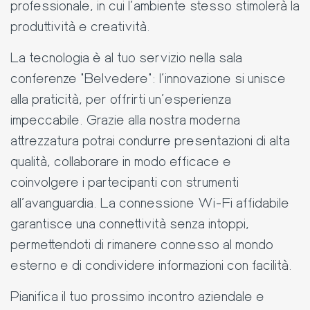
professionale, in cui l'ambiente stesso stimolerà la
produttività e creatività.
La tecnologia è al tuo servizio nella sala
conferenze "Belvedere": l'innovazione si unisce
alla praticità, per offrirti un'esperienza
impeccabile. Grazie alla nostra moderna
attrezzatura potrai condurre presentazioni di alta
qualità, collaborare in modo efficace e
coinvolgere i partecipanti con strumenti
all'avanguardia. La connessione Wi-Fi affidabile
garantisce una connettività senza intoppi,
permettendoti di rimanere connesso al mondo
esterno e di condividere informazioni con facilità.
Pianifica il tuo prossimo incontro aziendale e