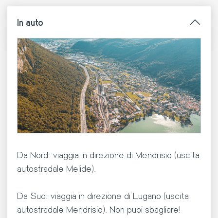
In auto
Da Nord: viaggia in direzione di Mendrisio (uscita
autostradale Melide).
Da Sud: viaggia in direzione di Lugano (uscita
autostradale Mendrisio). Non puoi sbagliare!