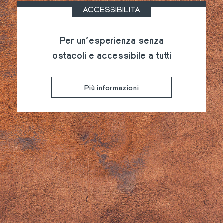
ACCESSIBILITÀ
Per un’esperienza senza
ostacoli e accessibile a tutti
Più informazioni