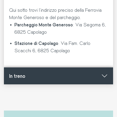
Qui sotto trovi l’indirizzo preciso della Ferrovia
Monte Generoso e del parcheggio.
Parcheggio Monte Generoso
: Via Segoma 6,
6825 Capolago
Stazione di Capolago
: Via Fam. Carlo
Scacchi 6, 6825 Capolago
In treno