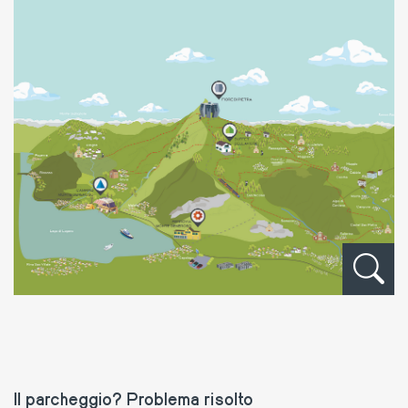
Il parcheggio? Problema risolto