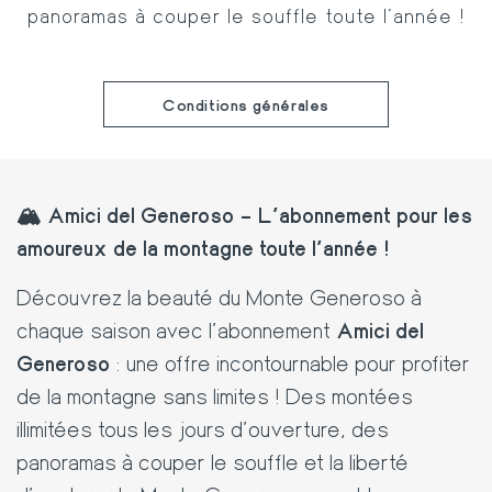
panoramas à couper le souffle toute l’année !
Conditions générales
🏔️ Amici del Generoso – L’abonnement pour les
amoureux de la montagne toute l’année !
Découvrez la beauté du Monte Generoso à
chaque saison avec l’abonnement
Amici del
Generoso
: une offre incontournable pour profiter
de la montagne sans limites ! Des montées
illimitées tous les jours d’ouverture, des
panoramas à couper le souffle et la liberté