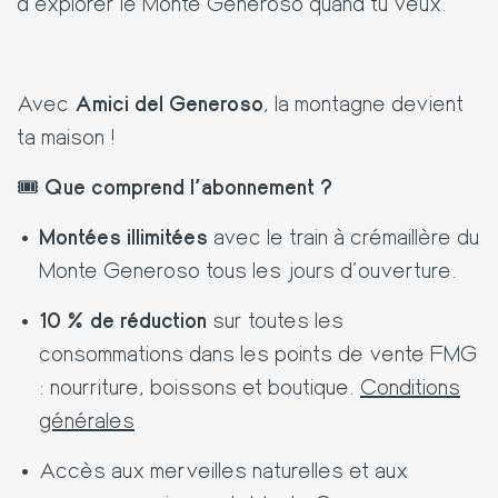
d’explorer le Monte Generoso quand tu veux.
Avec
Amici del Generoso
, la montagne devient
ta maison !
🎟️
Que comprend l’abonnement ?
Montées illimitées
avec le train à crémaillère du
Monte Generoso tous les jours d’ouverture.
10 % de réduction
sur toutes les
consommations dans les points de vente FMG
: nourriture, boissons et boutique.
Conditions
générales
Accès aux merveilles naturelles et aux