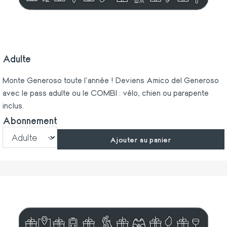
Adulte
Monte Generoso toute l'année ! Deviens Amico del Generoso
avec le pass adulte ou le COMBI : vélo, chien ou parapente
inclus.
Abonnement