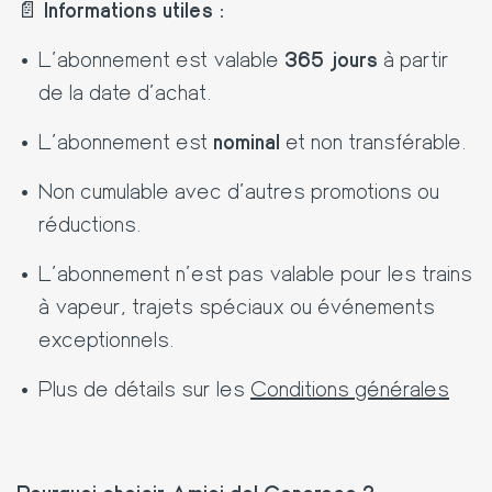
📄
Informations utiles :
L’abonnement est valable
365 jours
à partir
de la date d’achat.
L’abonnement est
nominal
et non transférable.
Non cumulable avec d’autres promotions ou
réductions.
L’abonnement n’est pas valable pour les trains
à vapeur, trajets spéciaux ou événements
exceptionnels.
Plus de détails sur les
Conditions générales