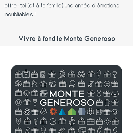
offre-toi (et à ta famille) une année d’émotions
inoubliables !
Vivre à fond le Monte Generoso