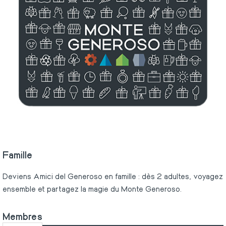
Famille
Deviens Amici del Generoso en famille : dès 2 adultes, voyagez
ensemble et partagez la magie du Monte Generoso.
Membres