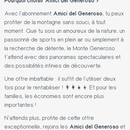
Pourquoi choisir Amici del Generoso ?
Avec l’abonnement
Amici del Generoso
, tu peux
profiter de la montagne sans souci, à tout
moment. Que tu sois un amoureux de la nature, un
passionné de sports en plein air ou simplement à
la recherche de détente, le Monte Generoso
t’attend avec des panoramas spectaculaires et
des possibilités infinies de découverte.
Une offre imbattable : il suffit de l'utiliser deux
fois pour le rentabiliser ! 👨‍👩‍👧‍👦 Et pour les
familles, les économies sont encore plus
importantes !
N’attends plus, profite de cette offre
exceptionnelle, rejoins les
Amici del Generoso
et