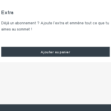
Extra
Déjà un abonnement ? Ajoute l'extra et emmène tout ce que tu
aimes au sommet !