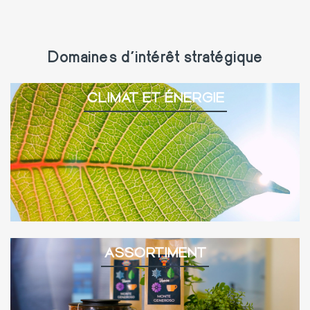
Domaines d'intérêt stratégique
CLIMAT ET ÉNERGIE
ASSORTIMENT