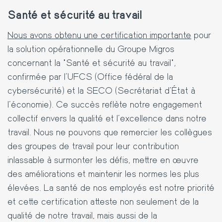
Santé et sécurité au travail
Nous avons obtenu une certification importante
pour
la solution opérationnelle du Groupe Migros
concernant la "Santé et sécurité au travail",
confirmée par l'UFCS (Office fédéral de la
cybersécurité) et la SECO (Secrétariat d'État à
l'économie). Ce succès reflète notre engagement
collectif envers la qualité et l'excellence dans notre
travail. Nous ne pouvons que remercier les collègues
des groupes de travail pour leur contribution
inlassable à surmonter les défis, mettre en œuvre
des améliorations et maintenir les normes les plus
élevées. La santé de nos employés est notre priorité
et cette certification atteste non seulement de la
qualité de notre travail, mais aussi de la