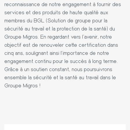
reconnaissance de notre engagement à fournir des
services et des produits de haute qualité aux
membres du BGL (Solution de groupe pour la
sécurité au travail et la protection de la santé) du
Groupe Migros. En regardant vers l'avenir, notre
objectif est de renouveler cette certification dans
cinq ans, soulignant ainsi l'importance de notre
engagement continu pour le succès à long terme.
Grâce à un soutien constant, nous poursuivrons
ensemble la sécurité et la santé au travail dans le
Groupe Migros !