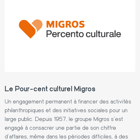
Le Pour-cent culturel Migros
Un engagement permanent à financer des activités
philanthropiques et des initiatives sociales pour un
large public.
Depuis 1957, le groupe Migros s'est
engagé à consacrer une partie de son chiffre
d'affaires, même dans les périodes difficiles, à des