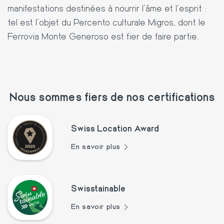
manifestations destinées à nourrir l'âme et l'esprit :
tel est l'objet du Percento culturale Migros, dont le
Ferrovia Monte Generoso
est fier de faire partie.
Nous sommes fiers de nos certifications
Swiss Location Award
En savoir plus
Swisstainable
En savoir plus