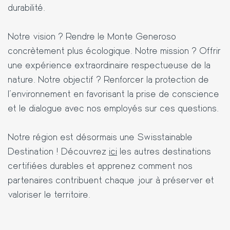
durabilité.
Notre vision ? Rendre le Monte Generoso
concrètement plus écologique. Notre mission ? Offrir
une expérience extraordinaire respectueuse de la
nature. Notre objectif ? Renforcer la protection de
l'environnement en favorisant la prise de conscience
et le dialogue avec nos employés sur ces questions.
Notre région est désormais une Swisstainable
Destination ! Découvrez
ici
les autres destinations
certifiées durables et apprenez comment nos
partenaires contribuent chaque jour à préserver et
valoriser le territoire.