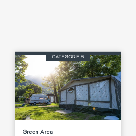
CATÉGORIE B
Green Area