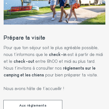
Prépare ta visite
Pour que ton séjour soit le plus agréable possible,
nous t’informons que le
check-in
est à partir de midi
et le
check-out
entre 8h00 et midi au plus tard.
Nous t’invitons à consulter nos
règlements sur le
camping et les chiens
pour bien préparer ta visite.
Nous avons hâte de t’accueillir !
Aux règlements