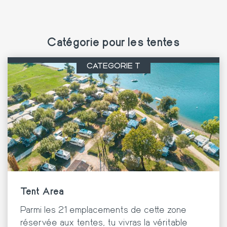
Catégorie pour les tentes
CATÉGORIE T
Tent Area
Parmi les 21 emplacements de cette zone
réservée aux tentes, tu vivras la véritable