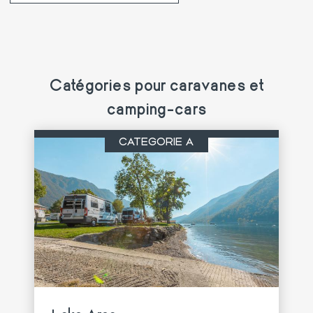
Catégories pour caravanes et
camping-cars
CATÉGORIE A