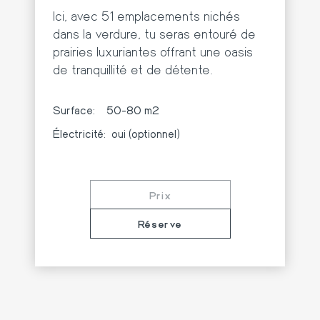
Ici, avec 51 emplacements nichés
dans la verdure, tu seras entouré de
prairies luxuriantes offrant une oasis
de tranquillité et de détente.
Surface:
50-80 m2
Électricité:
oui (optionnel)
Prix
Réserve