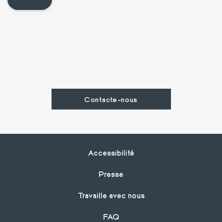
Contacte-nous
Footer
Accessibilité
Presse
Travaille avec nous
FAQ