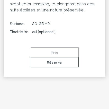
aventure du camping, te plongeant dans des
nuits étoilées et une nature préservée.
Surface:
30-35 m2
Électricité:
oui (optionnel)
Prix
Réserve