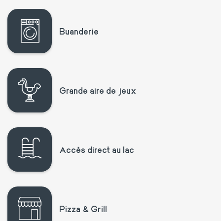
Buanderie
Grande aire de jeux
Accès direct au lac
Pizza & Grill