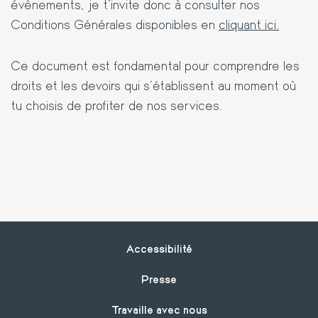
événements, je t'invite donc à consulter nos
Conditions Générales disponibles en
cliquant ici.
Ce document est fondamental pour comprendre les
droits et les devoirs qui s'établissent au moment où
tu choisis de profiter de nos services.
Footer
Accessibilité
Presse
Travaille avec nous