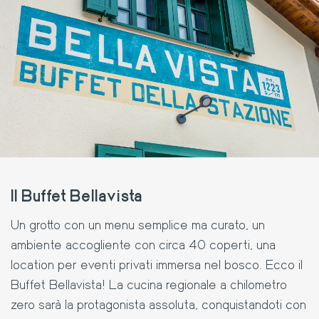
Il Buffet Bellavista
Un grotto con un menu semplice ma curato, un
ambiente accogliente con circa 40 coperti, una
location per eventi privati immersa nel bosco. Ecco il
Buffet Bellavista! La cucina regionale a chilometro
zero sarà la protagonista assoluta, conquistandoti con