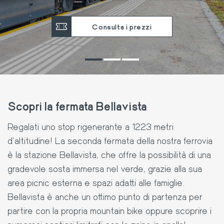
Consulta i prezzi
Scopri la fermata Bellavista
Regalati uno stop rigenerante a 1223 metri
d’altitudine! La seconda fermata della nostra ferrovia
è la stazione Bellavista, che offre la possibilità di una
gradevole sosta immersa nel verde, grazie alla sua
area picnic esterna e spazi adatti alle famiglie.
Bellavista è anche un ottimo punto di partenza per
partire con la propria mountain bike oppure scoprire i