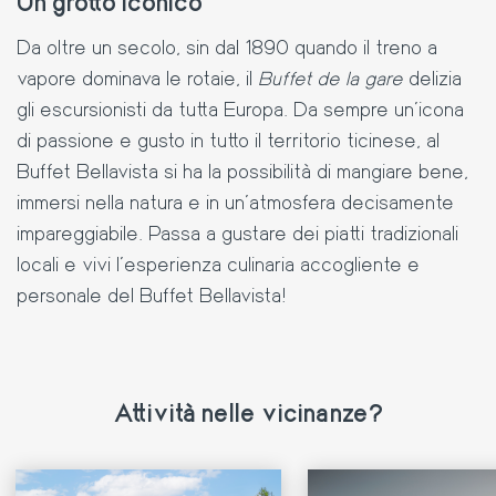
Un grotto iconico
Da oltre un secolo, sin dal 1890 quando il treno a
vapore dominava le rotaie, il
Buffet de la gare
delizia
gli escursionisti da tutta Europa. Da sempre un'icona
di passione e gusto in tutto il territorio ticinese, al
Buffet Bellavista si ha la possibilità di mangiare bene,
immersi nella natura e in un’atmosfera decisamente
impareggiabile. Passa a gustare dei piatti tradizionali
locali e vivi l’esperienza culinaria accogliente e
personale del Buffet Bellavista!
Attività nelle vicinanze?