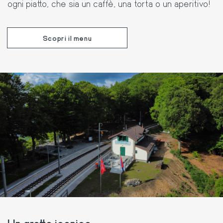
ogni piatto, che sia un caffè, una torta o un aperitivo!
Scopri il menu