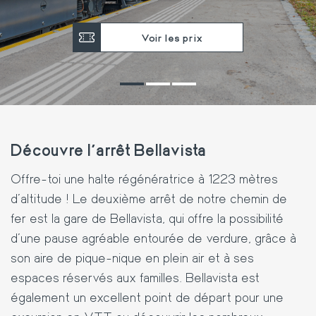
Voir les prix
Découvre l'arrêt Bellavista
Offre-toi une halte régénératrice à 1223 mètres
d'altitude ! Le deuxième arrêt de notre chemin de
fer est la gare de Bellavista, qui offre la possibilité
d'une pause agréable entourée de verdure, grâce à
son aire de pique-nique en plein air et à ses
espaces réservés aux familles. Bellavista est
également un excellent point de départ pour une