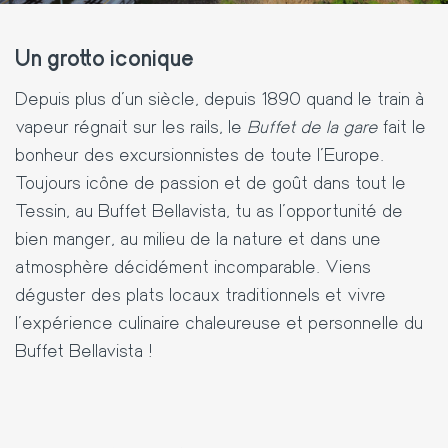
Un grotto iconique
Depuis plus d'un siècle, depuis 1890 quand le train à
vapeur régnait sur les rails, le
Buffet de la gare
fait
le
bonheur des excursionnistes de toute l'Europe.
Toujours icône de passion et de goût dans tout le
Tessin, au Buffet Bellavista, tu as l'opportunité de
bien manger, au milieu de la nature et dans une
atmosphère décidément incomparable. Viens
déguster des plats locaux traditionnels et vivre
l'expérience culinaire chaleureuse et personnelle du
Buffet Bellavista !