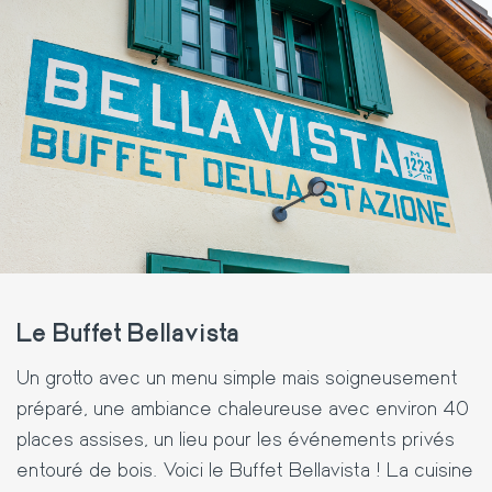
Le Buffet Bellavista
Un grotto avec un menu simple mais soigneusement
préparé, une ambiance chaleureuse avec environ 40
places assises, un lieu pour les événements privés
entouré de bois. Voici le Buffet Bellavista ! La cuisine