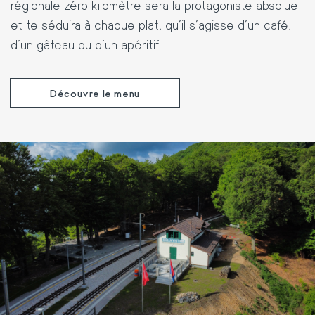
régionale zéro kilomètre sera la protagoniste absolue
et te séduira à chaque plat, qu'il s'agisse d'un café,
d'un gâteau ou d'un apéritif !
Découvre le menu