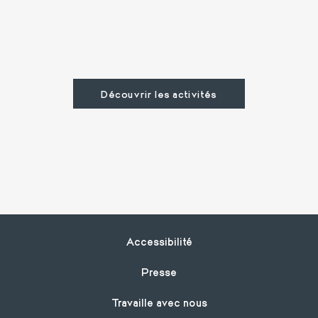
Découvrir les activités
Footer
Accessibilité
Presse
Travaille avec nous