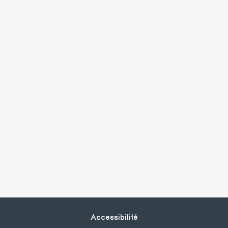
Footer
Accessibilité