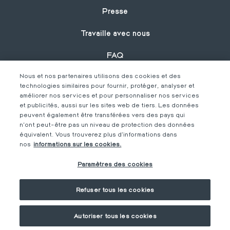
Presse
Travaille avec nous
FAQ
Nous et nos partenaires utilisons des cookies et des
Galerie
technologies similaires pour fournir, protéger, analyser et
améliorer nos services et pour personnaliser nos services
et publicités, aussi sur les sites web de tiers. Les données
peuvent également être transférées vers des pays qui
Reste à jour avec notre newsletter!
n'ont peut-être pas un niveau de protection des données
équivalent. Vous trouverez plus d'informations dans
nos
informations sur les cookies.
Paramètres des cookies
Refuser tous les cookies
Autoriser tous les cookies