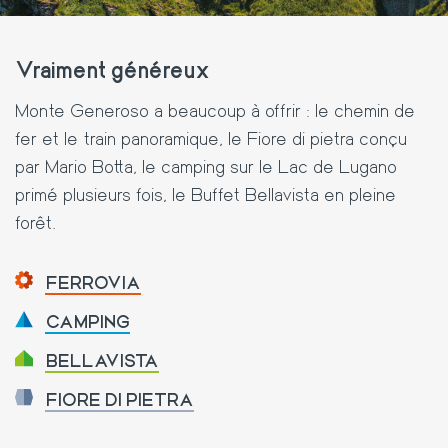
Vraiment généreux
Monte Generoso a beaucoup à offrir : le chemin de
fer et le train panoramique, le Fiore di pietra conçu
par Mario Botta, le camping sur le Lac de Lugano
primé plusieurs fois, le Buffet Bellavista en pleine
forêt.
FERROVIA
CAMPING
BELLAVISTA
FIORE DI PIETRA