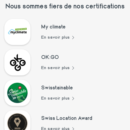
Nous sommes fiers de nos certifications
My climate
En savoir plus
OK:GO
En savoir plus
Swisstainable
En savoir plus
Swiss Location Award
En savoir plus