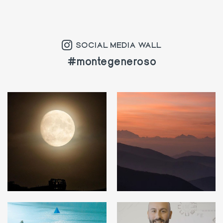
SOCIAL MEDIA WALL
#montegeneroso