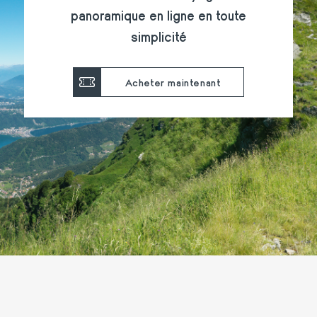
panoramique en ligne en toute
simplicité
Acheter maintenant