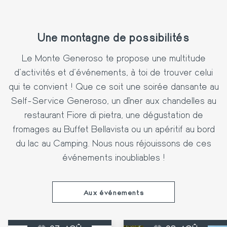
Une montagne de possibilités
Le Monte Generoso te propose une multitude
d'activités et d'événements, à toi de trouver celui
qui te convient ! Que ce soit une soirée dansante au
Self-Service Generoso, un dîner aux chandelles au
restaurant Fiore di pietra, une dégustation de
fromages au Buffet Bellavista ou un apéritif au bord
du lac au Camping. Nous nous réjouissons de ces
événements inoubliables !
Aux événements