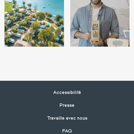
Footer
Accessibilité
Presse
Travaille avec nous
FAQ