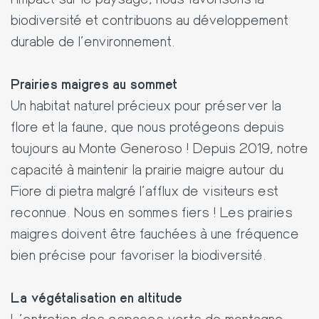
biodiversité et contribuons au développement
durable de l'environnement.
Prairies maigres au sommet
Un habitat naturel précieux pour préserver la
flore et la faune, que nous protégeons depuis
toujours au Monte Generoso ! Depuis 2019, notre
capacité à maintenir la prairie maigre autour du
Fiore di pietra malgré l'afflux de visiteurs est
reconnue. Nous en sommes fiers ! Les prairies
maigres doivent être fauchées à une fréquence
bien précise pour favoriser la biodiversité.
La végétalisation en altitude
L'entretien des espaces verts de montagne