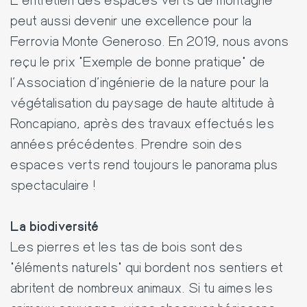
peut aussi devenir une excellence pour la
Ferrovia Monte Generoso. En 2019, nous avons
reçu le prix "Exemple de bonne pratique" de
l'Association d'ingénierie de la nature pour la
végétalisation du paysage de haute altitude à
Roncapiano, après des travaux effectués les
années précédentes. Prendre soin des
espaces verts rend toujours le panorama plus
spectaculaire !
La biodiversité
Les pierres et les tas de bois sont des
"éléments naturels" qui bordent nos sentiers et
abritent de nombreux animaux. Si tu aimes les