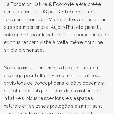
La Fondation Nature & Économie a été créée
dans les années 90 par l'Office fédéral de
l'environnement OFEV et d'autres associations
suisses importantes. Aujourd'hui, elle garantit
notre intérêt pour la nature que tu peux constater
en nous rendant visite à Vetta, même pour une
simple promenade.
Nous sommes conscients du rôle central du
paysage pour l'attractivité touristique et nous
exploitons ce concept dans le développement
de l'offre touristique et dans la promotion des
initiatives. Nous respectons les espaces
naturels et les zones protégées en minimisant
l'impact sur le paysage, nous favorisons la