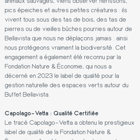
animaux sauvages, viens observer hérissons,
pics épeiches et autres petites créatures : ils
vivent tous sous des tas de bois, des tas de
pierres ou de vieilles bûches pourries autour de
Bellavista que nous ne déplaçons jamais : ainsi
nous protégeons vraiment la biodiversité. Cet
engagement a également été reconnu par la
Fondation Nature & Économie, qui nous a
décerné en 2023 le label de qualité pour la
gestion naturelle des espaces verts autour du
Buffet Bellavista.
Capolago–Vetta : Qualité Certifiée
Le tracé Capolago–Vetta a obtenu le prestigieux
label de qualité de la Fondation Nature &